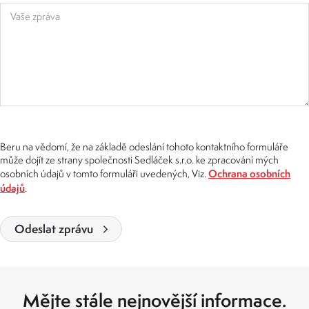
Vaše zpráva
Beru na vědomí, že na základě odeslání tohoto kontaktního formuláře
může dojít ze strany společnosti Sedláček s.r.o. ke zpracování mých
Ochrana osobních
osobních údajů v tomto formuláři uvedených, Viz.
údajů
.
Odeslat zprávu
Mějte stále nejnovější informace.