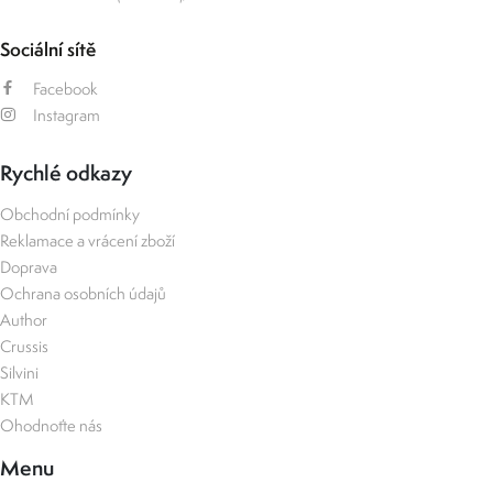
Sociální sítě
Facebook
Instagram
Rychlé odkazy
Obchodní podmínky
Reklamace a vrácení zboží
Doprava
Ochrana osobních údajů
Author
Crussis
Silvini
KTM
Ohodnoťte nás
Menu