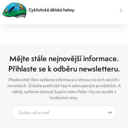
Cyklistické dětské helmy
Mějte stále nejnovější informace.
Přihlaste se k odběru newsletteru.
Přednostně Vám zašleme informace o zbrusu nových akcích i
novinkách. Získáte praktické tipy k zakoupeným produktům. A
někdy zašleme slevový kupón nebo třeba i tip na soutěž o
hodnotné ceny.