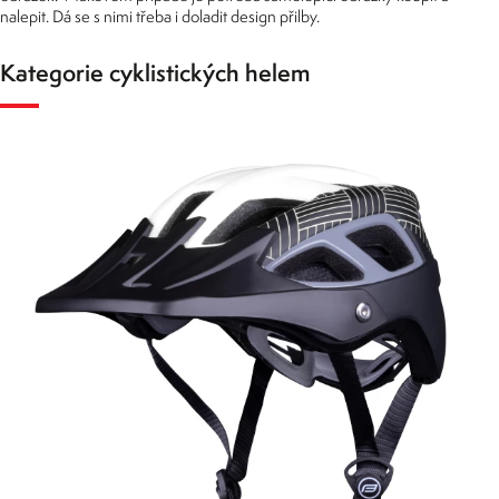
nalepit. Dá se s nimi třeba i doladit design přilby.
Kategorie cyklistických helem