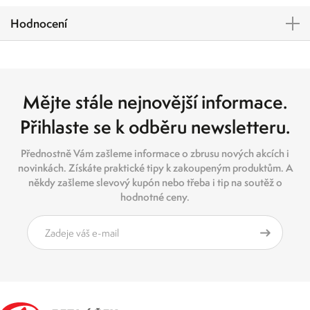
Hodnocení
Mějte stále nejnovější informace.
Přihlaste se k odběru newsletteru.
Přednostně Vám zašleme informace o zbrusu nových akcích i
novinkách. Získáte praktické tipy k zakoupeným produktům. A
někdy zašleme slevový kupón nebo třeba i tip na soutěž o
hodnotné ceny.