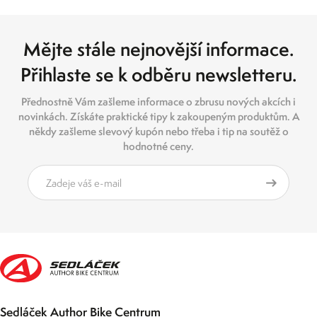
Mějte stále nejnovější informace.
Přihlaste se k odběru newsletteru.
Přednostně Vám zašleme informace o zbrusu nových akcích i
novinkách. Získáte praktické tipy k zakoupeným produktům. A
někdy zašleme slevový kupón nebo třeba i tip na soutěž o
hodnotné ceny.
Sedláček Author Bike Centrum