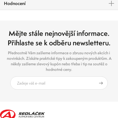
Hodnocení
Mějte stále nejnovější informace.
Přihlaste se k odběru newsletteru.
Přednostně Vám zašleme informace o zbrusu nových akcích i
novinkách. Získáte praktické tipy k zakoupeným produktům. A
někdy zašleme slevový kupón nebo třeba i tip na soutěž o
hodnotné ceny.