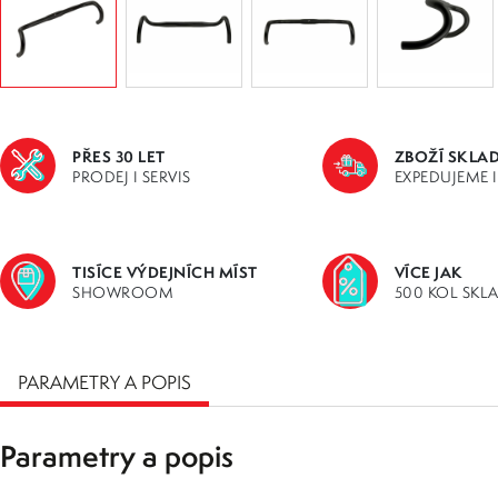
PŘES 30 LET
ZBOŽÍ SKLA
PRODEJ I SERVIS
EXPEDUJEME 
TISÍCE VÝDEJNÍCH MÍST
VÍCE JAK
SHOWROOM
500 KOL SKL
PARAMETRY A POPIS
Parametry a popis