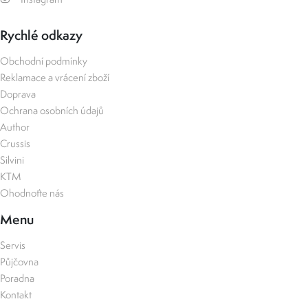
Rychlé odkazy
Obchodní podmínky
Reklamace a vrácení zboží
Doprava
Ochrana osobních údajů
Author
Crussis
Silvini
KTM
Ohodnoťte nás
Menu
Servis
Půjčovna
Poradna
Kontakt