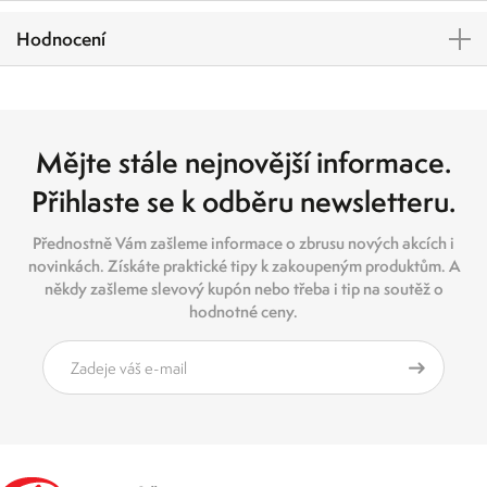
Hodnocení
Mějte stále nejnovější informace.
Přihlaste se k odběru newsletteru.
Přednostně Vám zašleme informace o zbrusu nových akcích i
novinkách. Získáte praktické tipy k zakoupeným produktům. A
někdy zašleme slevový kupón nebo třeba i tip na soutěž o
hodnotné ceny.