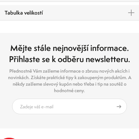
Tabulka velikostí
Mějte stále nejnovější informace.
Přihlaste se k odběru newsletteru.
Přednostně Vám zašleme informace o zbrusu nových akcích i
novinkách. Získáte praktické tipy k zakoupeným produktům. A
někdy zašleme slevový kupón nebo třeba i tip na soutěž o
hodnotné ceny.