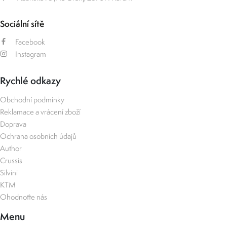
Sociální sítě
Facebook
Instagram
Rychlé odkazy
Obchodní podmínky
Reklamace a vrácení zboží
Doprava
Ochrana osobních údajů
Author
Crussis
Silvini
KTM
Ohodnoťte nás
Menu