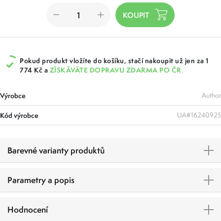
Pokud produkt vložíte do košíku, stačí nakoupit už jen za 1
774 Kč a
ZÍSKÁVÁTE DOPRAVU ZDARMA PO ČR.
Výrobce
Author
Kód výrobce
UA#16240925
Barevné varianty produktů
Parametry a popis
Hodnocení