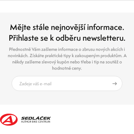
Mějte stále nejnovější informace.
Přihlaste se k odběru newsletteru.
Přednostně Vám zašleme informace o zbrusu nových akcích i
novinkách. Získáte praktické tipy k zakoupeným produktům. A
někdy zašleme slevový kupón nebo třeba i tip na soutěž o
hodnotné ceny.