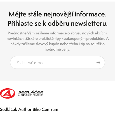
Mějte stále nejnovější informace.
Přihlaste se k odběru newsletteru.
Přednostně Vám zašleme informace o zbrusu nových akcích i
novinkách. Získáte praktické tipy k zakoupeným produktům. A
někdy zašleme slevový kupón nebo třeba i tip na soutěž o
hodnotné ceny.
Sedláček Author Bike Centrum