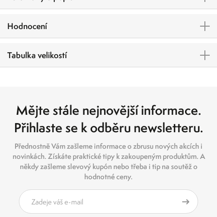
Hodnocení
Tabulka velikostí
Mějte stále nejnovější informace.
Přihlaste se k odběru newsletteru.
Přednostně Vám zašleme informace o zbrusu nových akcích i
novinkách. Získáte praktické tipy k zakoupeným produktům. A
někdy zašleme slevový kupón nebo třeba i tip na soutěž o
hodnotné ceny.