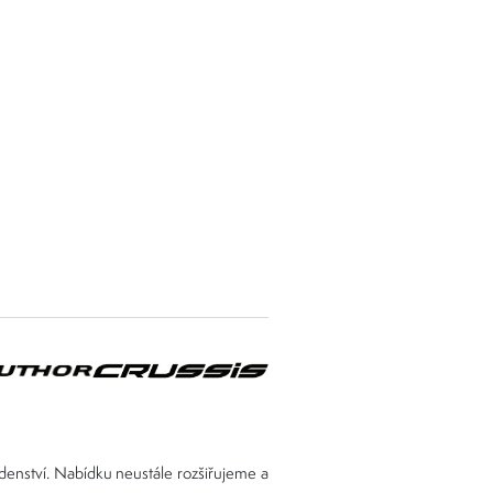
adenství. Nabídku neustále rozšiřujeme a