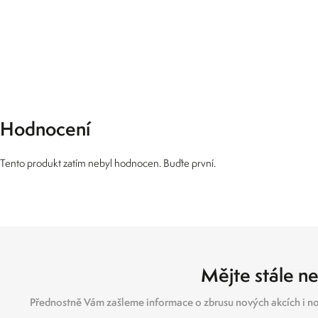
Hodnocení
Tento produkt zatím nebyl hodnocen. Buďte první.
Mějte stále ne
Přednostně Vám zašleme informace o zbrusu nových akcích i no