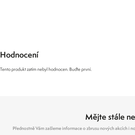
Hodnocení
Tento produkt zatím nebyl hodnocen. Buďte první.
Mějte stále ne
Přednostně Vám zašleme informace o zbrusu nových akcích i no