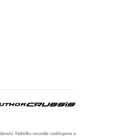
adenství. Nabídku neustále rozšiřujeme a