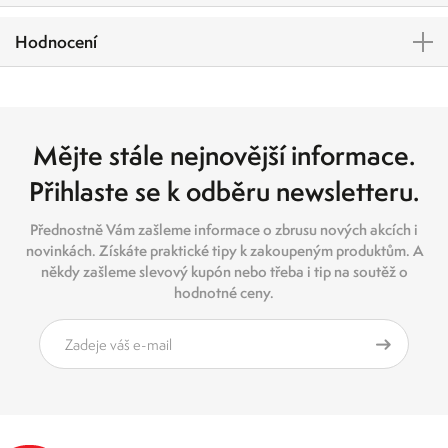
Hodnocení
Mějte stále nejnovější informace.
Přihlaste se k odběru newsletteru.
Přednostně Vám zašleme informace o zbrusu nových akcích i
novinkách. Získáte praktické tipy k zakoupeným produktům. A
někdy zašleme slevový kupón nebo třeba i tip na soutěž o
hodnotné ceny.