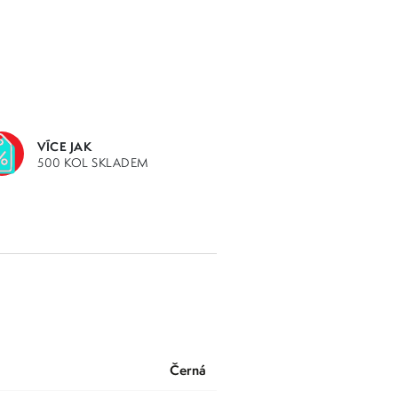
VÍCE JAK
500 KOL SKLADEM
černá