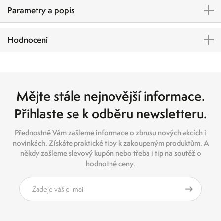
Parametry a popis
Hodnocení
Mějte stále nejnovější informace.
Přihlaste se k odběru newsletteru.
Přednostně Vám zašleme informace o zbrusu nových akcích i
novinkách. Získáte praktické tipy k zakoupeným produktům. A
někdy zašleme slevový kupón nebo třeba i tip na soutěž o
hodnotné ceny.