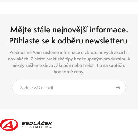
Mějte stále nejnovější informace.
Přihlaste se k odběru newsletteru.
Přednostně Vám zašleme informace o zbrusu nových akcích i
novinkách. Získáte praktické tipy k zakoupeným produktům. A
někdy zašleme slevový kupón nebo třeba i tip na soutěž o
hodnotné ceny.