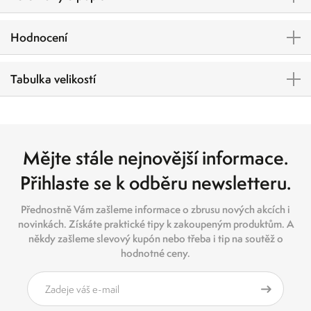
Hodnocení
Tabulka velikostí
Mějte stále nejnovější informace.
Přihlaste se k odběru newsletteru.
Přednostně Vám zašleme informace o zbrusu nových akcích i
novinkách. Získáte praktické tipy k zakoupeným produktům. A
někdy zašleme slevový kupón nebo třeba i tip na soutěž o
hodnotné ceny.