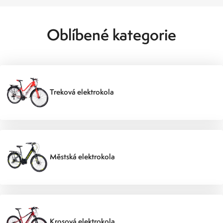
Oblíbené kategorie
Treková elektrokola
Městská elektrokola
Krosová elektrokola