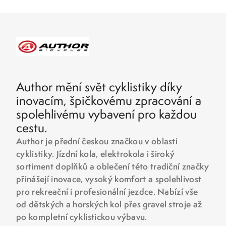
Author mění svět cyklistiky díky
inovacím, špičkovému zpracování a
spolehlivému vybavení pro každou
cestu.
Author je přední českou značkou v oblasti
cyklistiky. Jízdní kola, elektrokola i široký
sortiment doplňků a oblečení této tradiční značky
přinášejí inovace, vysoký komfort a spolehlivost
pro rekreační i profesionální jezdce. Nabízí vše
od dětských a horských kol přes gravel stroje až
po kompletní cyklistickou výbavu.