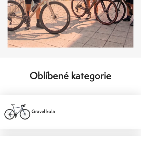
Oblíbené kategorie
Gravel kola