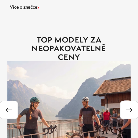
›
Více o značce
TOP MODELY ZA
NEOPAKOVATELNÉ
CENY