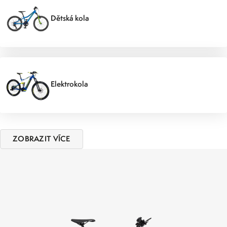
Dětská kola
Elektrokola
ZOBRAZIT VÍCE