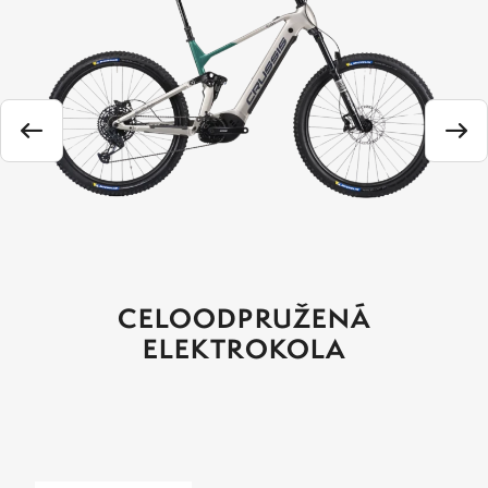
CELOODPRUŽENÁ
ELEKTROKOLA