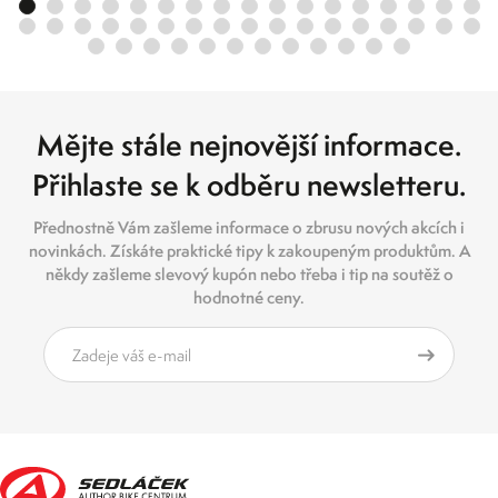
Mějte stále nejnovější informace.
Přihlaste se k odběru newsletteru.
Přednostně Vám zašleme informace o zbrusu nových akcích i
novinkách. Získáte praktické tipy k zakoupeným produktům. A
někdy zašleme slevový kupón nebo třeba i tip na soutěž o
hodnotné ceny.