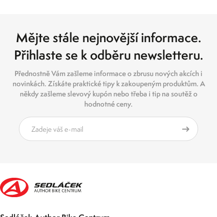
Mějte stále nejnovější informace.
Přihlaste se k odběru newsletteru.
Přednostně Vám zašleme informace o zbrusu nových akcích i
novinkách. Získáte praktické tipy k zakoupeným produktům. A
někdy zašleme slevový kupón nebo třeba i tip na soutěž o
hodnotné ceny.