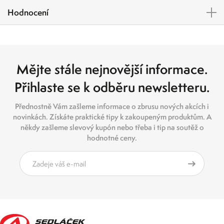
Hodnocení
Mějte stále nejnovější informace.
Přihlaste se k odběru newsletteru.
Přednostně Vám zašleme informace o zbrusu nových akcích i
novinkách. Získáte praktické tipy k zakoupeným produktům. A
někdy zašleme slevový kupón nebo třeba i tip na soutěž o
hodnotné ceny.