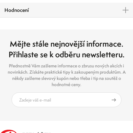
Hodnocení
Mějte stále nejnovější informace.
Přihlaste se k odběru newsletteru.
Přednostně Vám zašleme informace o zbrusu nových akcích i
novinkách. Získáte praktické tipy k zakoupeným produktům. A
někdy zašleme slevový kupón nebo třeba i tip na soutěž o
hodnotné ceny.