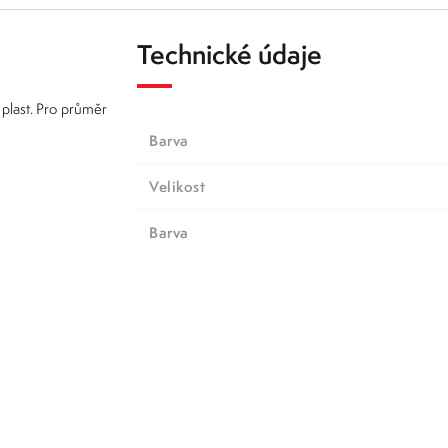
Technické údaje
plast. Pro průměr
Barva
Velikost
barva