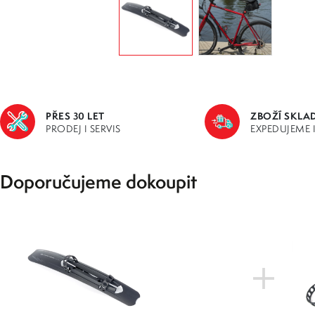
PŘES 30 LET
ZBOŽÍ SKLA
PRODEJ I SERVIS
EXPEDUJEME 
Doporučujeme dokoupit