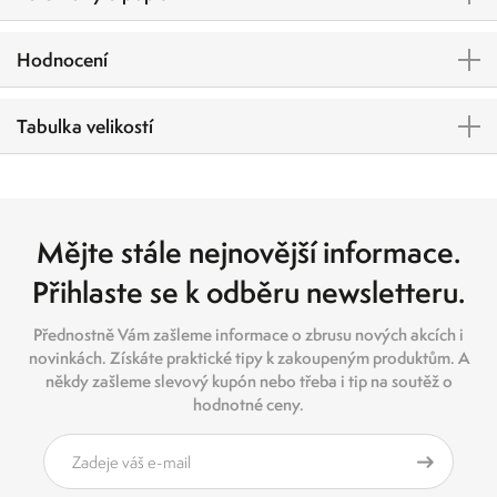
Hodnocení
Tabulka velikostí
Mějte stále nejnovější informace.
Přihlaste se k odběru newsletteru.
Přednostně Vám zašleme informace o zbrusu nových akcích i
novinkách. Získáte praktické tipy k zakoupeným produktům. A
někdy zašleme slevový kupón nebo třeba i tip na soutěž o
hodnotné ceny.