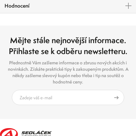
Hodnocení
Mějte stále nejnovější informace.
Přihlaste se k odběru newsletteru.
Přednostně Vám zašleme informace o zbrusu nových akcích i
novinkách. Získáte praktické tipy k zakoupeným produktům. A
někdy zašleme slevový kupón nebo třeba i tip na soutěž o
hodnotné ceny.